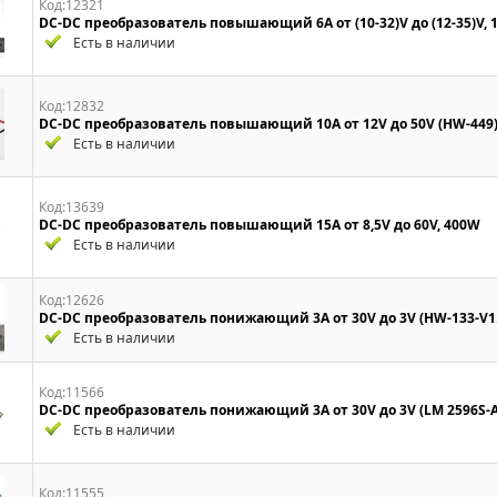
Код:12321
DC-DC преобразователь повышающий 6A от (10-32)V до (12-35)V, 
Есть в наличии
Код:12832
DC-DC преобразователь повышающий 10A от 12V до 50V (HW-449
Есть в наличии
Код:13639
DC-DC преобразователь повышающий 15A от 8,5V до 60V, 400W
Есть в наличии
Код:12626
DC-DC преобразователь понижающий 3A от 30V до 3V (HW-133-V1
Есть в наличии
Код:11566
DC-DC преобразователь понижающий 3A от 30V до 3V (LM 2596S-A
Есть в наличии
Код:11555