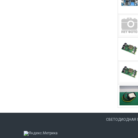
СВЕТОДИОДНАЯ 