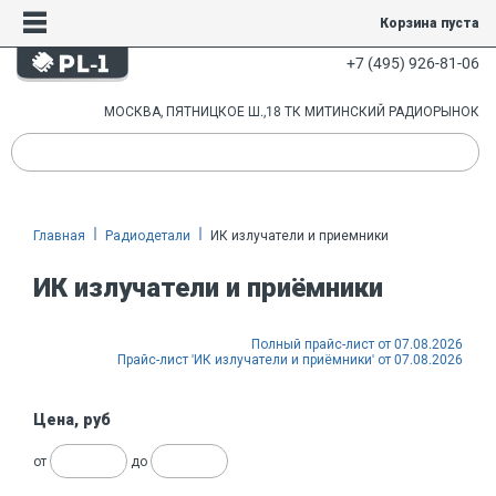
Корзина пуста
+7 (495) 926-81-06
МОСКВА, ПЯТНИЦКОЕ Ш.,18 ТК МИТИНСКИЙ РАДИОРЫНОК
Главная
Радиодетали
ИК излучатели и приемники
ИК излучатели и приёмники
Полный прайс-лист от 07.08.2026
Прайс-лист 'ИК излучатели и приёмники' от 07.08.2026
Цена, руб
от
до