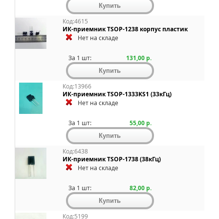
Код:4615
ИК-приемник TSOP-1238 корпус пластик
Нет на складе
За 1 шт:
131,00 р.
Код:13966
ИК-приемник TSOP-1333KS1 (33кГц)
Нет на складе
За 1 шт:
55,00 р.
Код:6438
ИК-приемник TSOP-1738 (38кГц)
Нет на складе
За 1 шт:
82,00 р.
Код:5199