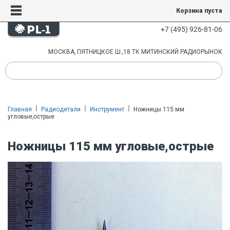
Корзина пуста
+7 (495) 926-81-06
МОСКВА, ПЯТНИЦКОЕ Ш.,18 ТК МИТИНСКИЙ РАДИОРЫНОК
Главная
Радиодетали
Инструмент
Ножницы 115 мм
угловые,острые
Ножницы 115 мм угловые,острые