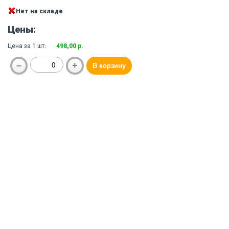
Нет на складе
Цены:
Цена за 1 шт:
498,00 р.