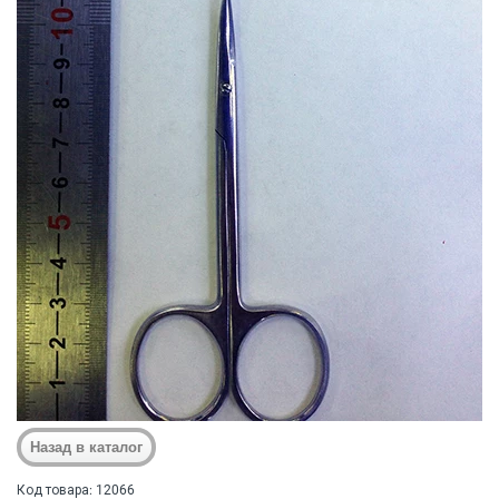
Код товара: 12066