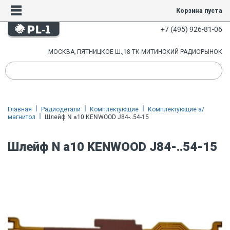
Корзина пуста
+7 (495) 926-81-06
МОСКВА, ПЯТНИЦКОЕ Ш.,18 ТК МИТИНСКИЙ РАДИОРЫНОК
Главная
Радиодетали
Комплектующие
Комплектующие а/
магнитол
Шлейф N a10 KENWOOD J84-..54-15
Шлейф N a10 KENWOOD J84-..54-15