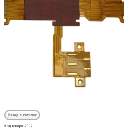
Код товара: 7037