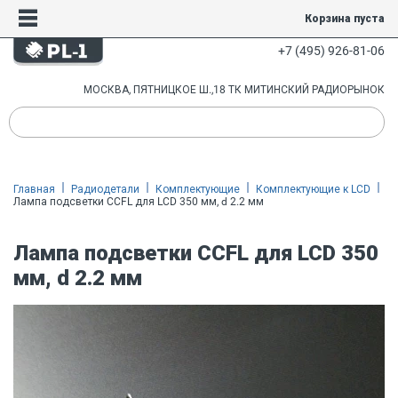
Корзина пуста
+7 (495) 926-81-06
МОСКВА, ПЯТНИЦКОЕ Ш.,18 ТК МИТИНСКИЙ РАДИОРЫНОК
Главная
Радиодетали
Комплектующие
Комплектующие к LCD
Лампа подсветки CCFL для LCD 350 мм, d 2.2 мм
Лампа подсветки CCFL для LCD 350
мм, d 2.2 мм