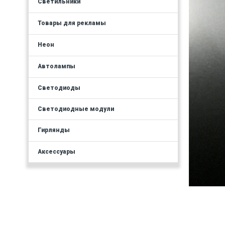
Светильники
Товары для рекламы
Неон
Автолампы
Светодиоды
Светодиодные модули
Гирлянды
Аксессуары