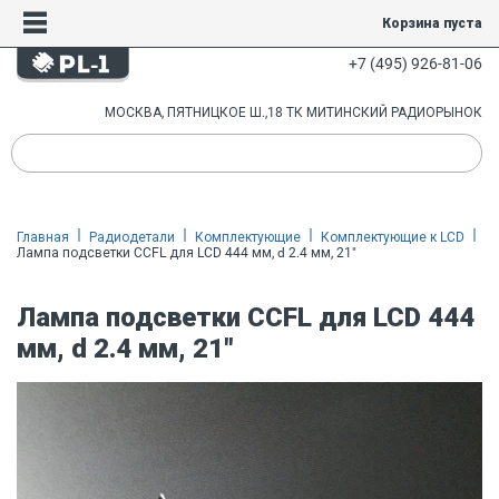
Корзина пуста
+7 (495) 926-81-06
МОСКВА, ПЯТНИЦКОЕ Ш.,18 ТК МИТИНСКИЙ РАДИОРЫНОК
Главная
Радиодетали
Комплектующие
Комплектующие к LCD
Лампа подсветки CCFL для LCD 444 мм, d 2.4 мм, 21"
Лампа подсветки CCFL для LCD 444
мм, d 2.4 мм, 21"