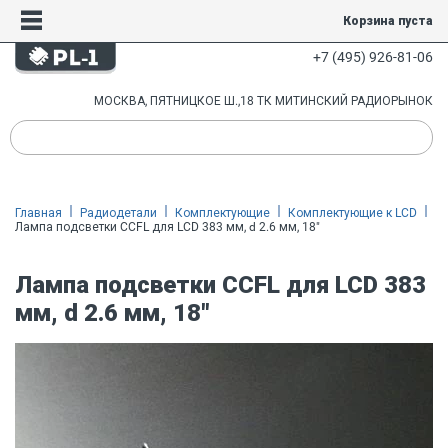
Корзина пуста
+7 (495) 926-81-06
МОСКВА, ПЯТНИЦКОЕ Ш.,18 ТК МИТИНСКИЙ РАДИОРЫНОК
Главная
Радиодетали
Комплектующие
Комплектующие к LCD
Лампа подсветки CCFL для LCD 383 мм, d 2.6 мм, 18"
Лампа подсветки CCFL для LCD 383
мм, d 2.6 мм, 18"