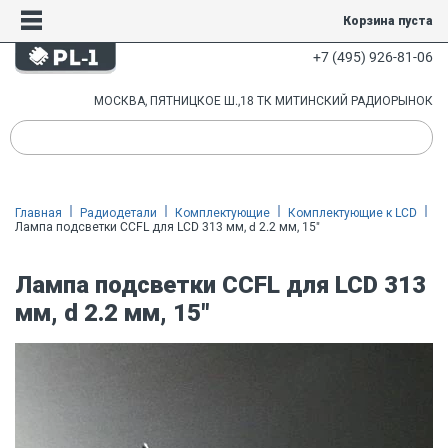
Корзина пуста
+7 (495) 926-81-06
МОСКВА, ПЯТНИЦКОЕ Ш.,18 ТК МИТИНСКИЙ РАДИОРЫНОК
Главная
Радиодетали
Комплектующие
Комплектующие к LCD
Лампа подсветки CCFL для LCD 313 мм, d 2.2 мм, 15"
Лампа подсветки CCFL для LCD 313
мм, d 2.2 мм, 15"