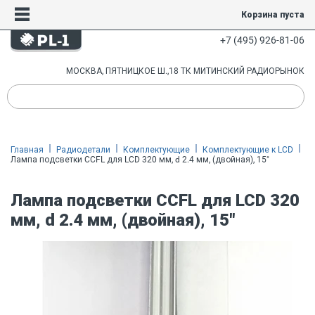
Корзина пуста
+7 (495) 926-81-06
МОСКВА, ПЯТНИЦКОЕ Ш.,18 ТК МИТИНСКИЙ РАДИОРЫНОК
Главная
Радиодетали
Комплектующие
Комплектующие к LCD
Лампа подсветки CCFL для LCD 320 мм, d 2.4 мм, (двойная), 15"
Лампа подсветки CCFL для LCD 320
мм, d 2.4 мм, (двойная), 15"