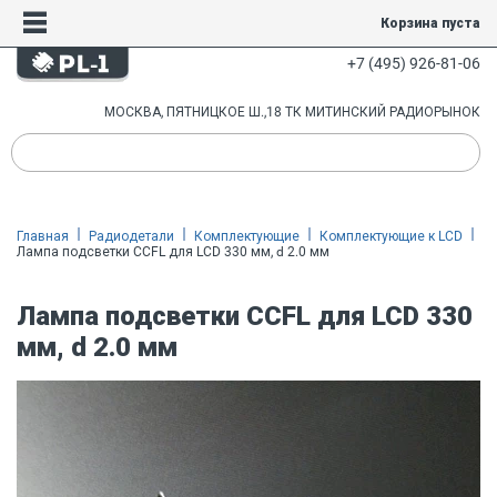
Корзина пуста
+7 (495) 926-81-06
МОСКВА, ПЯТНИЦКОЕ Ш.,18 ТК МИТИНСКИЙ РАДИОРЫНОК
Главная
Радиодетали
Комплектующие
Комплектующие к LCD
Лампа подсветки CCFL для LCD 330 мм, d 2.0 мм
Лампа подсветки CCFL для LCD 330
мм, d 2.0 мм