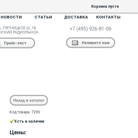
Корзина пуста
НОВОСТИ
СТАТЬИ
ДОСТАВКА
КОНТАКТЫ
, ПЯТНИЦКОЕ Ш.,18
+7 (495) 926-81-06
НСКИЙ РАДИОРЫНОК
Напишите нам
Прайс-лист
Код товара: 7295
Есть в наличии
Цены: