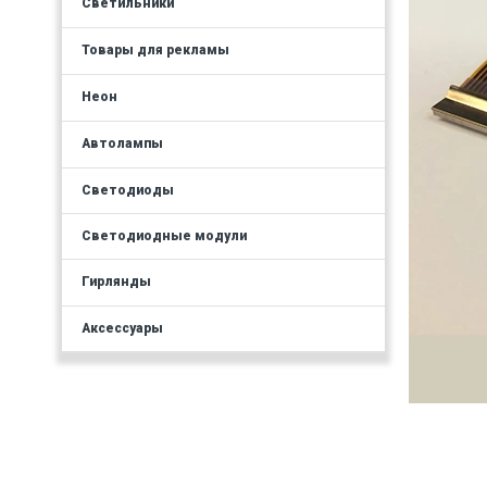
Светильники
Товары для рекламы
Неон
Автолампы
Светодиоды
Светодиодные модули
Гирлянды
Аксессуары