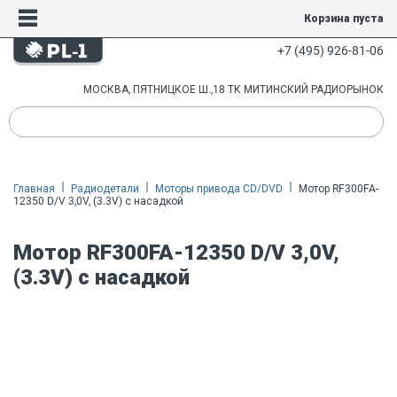
Корзина пуста
+7 (495) 926-81-06
МОСКВА, ПЯТНИЦКОЕ Ш.,18 ТК МИТИНСКИЙ РАДИОРЫНОК
Главная
Радиодетали
Моторы привода CD/DVD
Мотор RF300FA-
12350 D/V 3,0V, (3.3V) с насадкой
Мотор RF300FA-12350 D/V 3,0V,
(3.3V) с насадкой