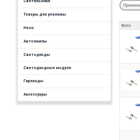
Светильники
Товары для рекламы
Фото
Неон
Автолампы
Светодиоды
Светодиодные модули
Гирлянды
Аксессуары