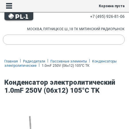
Корзина пуста
+7 (495) 926-81-06
МОСКВА, ПЯТНИЦКОЕ Ш.,18 ТК МИТИНСКИЙ РАДИОРЫНОК
Главная
Радиодетали
Пассивные элементы
Конденсаторы
электролитические
1.0mF 250V (06x12) 105°C TK
Конденсатор электролитический
1.0mF 250V (06x12) 105°C TK