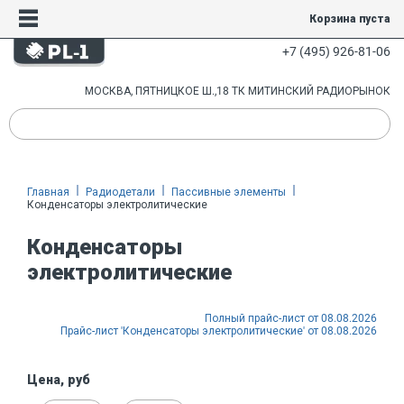
Корзина пуста
+7 (495) 926-81-06
МОСКВА, ПЯТНИЦКОЕ Ш.,18 ТК МИТИНСКИЙ РАДИОРЫНОК
Главная
Радиодетали
Пассивные элементы
Конденсаторы электролитические
Конденсаторы
электролитические
Полный прайс-лист от 08.08.2026
Прайс-лист 'Конденсаторы электролитические' от 08.08.2026
Цена, руб