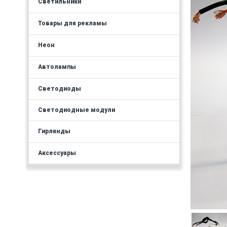
Светильники
Товары для рекламы
Неон
Автолампы
Светодиоды
Светодиодные модули
Гирлянды
Аксессуары