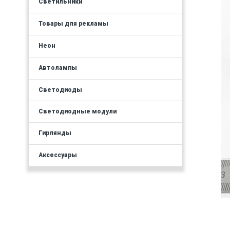
Светильники
Товары для рекламы
Неон
Автолампы
Светодиоды
Светодиодные модули
Гирлянды
Аксессуары