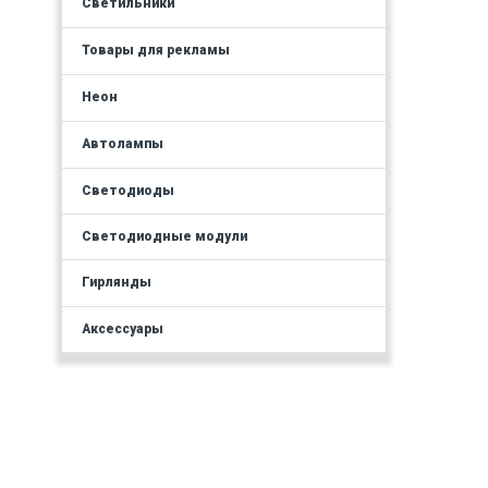
Светильники
Товары для рекламы
Неон
Автолампы
Светодиоды
Светодиодные модули
Гирлянды
Аксессуары