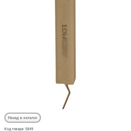
Код товара: 5849