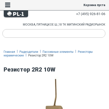
Корзина пуста
+7 (495) 926-81-06
МОСКВА, ПЯТНИЦКОЕ Ш.,18 ТК МИТИНСКИЙ РАДИОРЫНОК
Главная
Радиодетали
Пассивные элементы
Резисторы
керамические
Резистор 2R2 10W
Резистор 2R2 10W