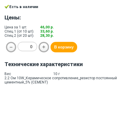
Есть в наличии
Цены:
Цена за 1 шт:
46,00 р.
Спец 1 (от 10 шт):
33,60 р.
Спец 2 (от 20 шт):
28,30 р.
Технические характеристики
Вес
10 г
2.2 Ом 10W_Керамическое сопротивление_резистор постоянный
цементный_5% (CEMENT)