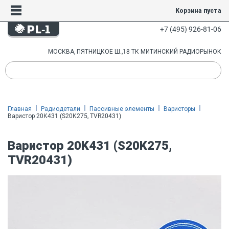
Корзина пуста
+7 (495) 926-81-06
МОСКВА, ПЯТНИЦКОЕ Ш.,18 ТК МИТИНСКИЙ РАДИОРЫНОК
Главная
Радиодетали
Пассивные элементы
Варисторы
Варистор 20K431 (S20K275, TVR20431)
Варистор 20K431 (S20K275,
TVR20431)