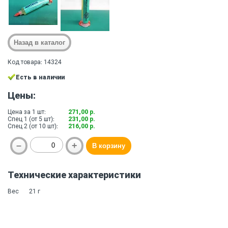
Код товара: 14324
Есть в наличии
Цены:
Цена за 1 шт:
271,00 р.
Спец 1 (от 5 шт):
231,00 р.
Спец 2 (от 10 шт):
216,00 р.
Технические характеристики
Вес
21 г