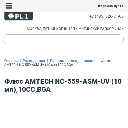
Корзина пуста
+7 (495) 926-81-06
МОСКВА, ПЯТНИЦКОЕ Ш.,18 ТК МИТИНСКИЙ РАДИОРЫНОК
Главная
Радиодетали
Паяльные принадлежности
Флюс
AMTECH NC-559-ASM-UV (10 мл),10CC,BGA
Флюс AMTECH NC-559-ASM-UV (10
мл),10CC,BGA