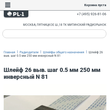
Корзина пуста
+7 (495) 926-81-06
МОСКВА, ПЯТНИЦКОЕ Ш.,18 ТК МИТИНСКИЙ РАДИОРЫНОК
Главная
Радиодетали
Шлейфы общего назначения
Шлейф 26
выв. шаг 0.5 мм 250 мм инверсный N 81
Шлейф 26 выв. шаг 0.5 мм 250 мм
инверсный N 81