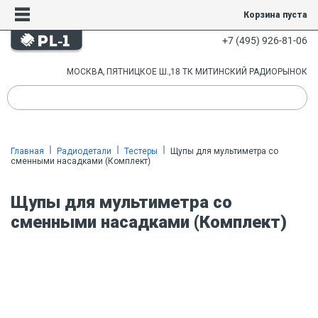
Корзина пуста
+7 (495) 926-81-06
МОСКВА, ПЯТНИЦКОЕ Ш.,18 ТК МИТИНСКИЙ РАДИОРЫНОК
Главная
Радиодетали
Тестеры
Щупы для мультиметра со
сменными насадками (Комплект)
Щупы для мультиметра со
сменными насадками (Комплект)