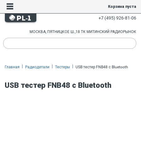
Корзина пуста
+7 (495) 926-81-06
МОСКВА, ПЯТНИЦКОЕ Ш.,18 ТК МИТИНСКИЙ РАДИОРЫНОК
Главная
Радиодетали
Тестеры
USB тестер FNB48 с Bluetooth
USB тестер FNB48 с Bluetooth