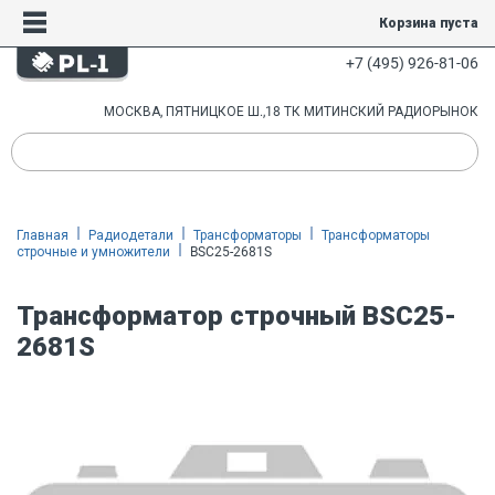
Корзина пуста
+7 (495) 926-81-06
МОСКВА, ПЯТНИЦКОЕ Ш.,18 ТК МИТИНСКИЙ РАДИОРЫНОК
Главная
Радиодетали
Трансформаторы
Трансформаторы
строчные и умножители
BSC25-2681S
Трансформатор строчный BSC25-
2681S