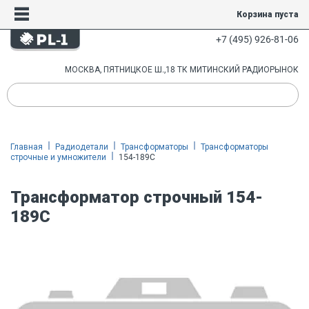
Корзина пуста
+7 (495) 926-81-06
МОСКВА, ПЯТНИЦКОЕ Ш.,18 ТК МИТИНСКИЙ РАДИОРЫНОК
Главная
Радиодетали
Трансформаторы
Трансформаторы
строчные и умножители
154-189C
Трансформатор строчный 154-
189C