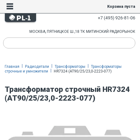
Корзина пуста
+7 (495) 926-81-06
МОСКВА, ПЯТНИЦКОЕ Ш.,18 ТК МИТИНСКИЙ РАДИОРЫНОК
Главная
Радиодетали
Трансформаторы
Трансформаторы
строчные и умножители
HR7324 (AT90/25/23,0-2223-077)
Трансформатор строчный HR7324
(AT90/25/23,0-2223-077)