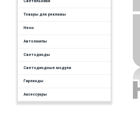
Светильники
Товары для рекламы
Неон
Автолампы
Светодиоды
Светодиодные модули
Гирлянды
Аксессуары