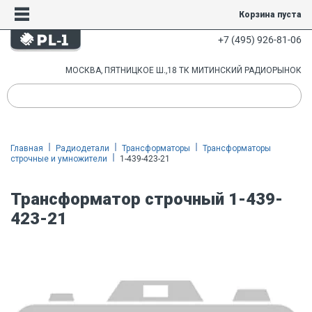
Корзина пуста
+7 (495) 926-81-06
МОСКВА, ПЯТНИЦКОЕ Ш.,18 ТК МИТИНСКИЙ РАДИОРЫНОК
Главная
Радиодетали
Трансформаторы
Трансформаторы
строчные и умножители
1-439-423-21
Трансформатор строчный 1-439-
423-21