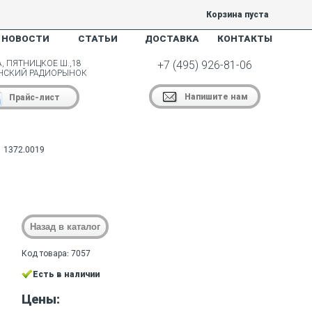
Корзина пуста
НОВОСТИ
СТАТЬИ
ДОСТАВКА
КОНТАКТЫ
, ПЯТНИЦКОЕ Ш.,18
+7 (495) 926-81-06
НСКИЙ РАДИОРЫНОК
Напишите нам
Прайс-лист
1372.0019
Код товара: 7057
Есть в наличии
Цены: