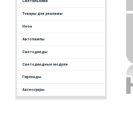
Светильники
Товары для рекламы
Неон
Автолампы
Светодиоды
Светодиодные модули
Гирлянды
Аксессуары