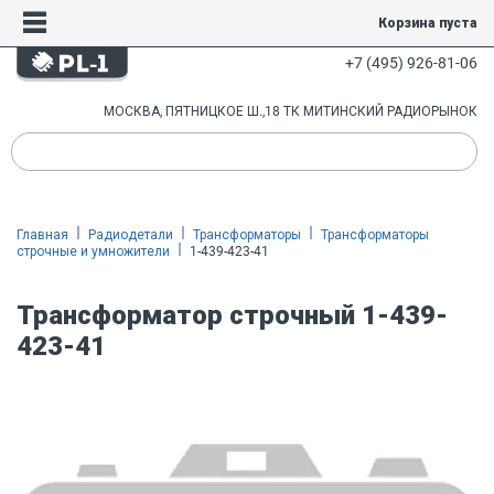
Корзина пуста
+7 (495) 926-81-06
МОСКВА, ПЯТНИЦКОЕ Ш.,18 ТК МИТИНСКИЙ РАДИОРЫНОК
Главная
Радиодетали
Трансформаторы
Трансформаторы
строчные и умножители
1-439-423-41
Трансформатор строчный 1-439-
423-41