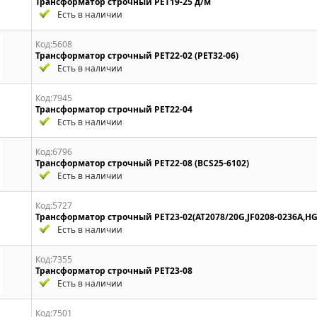
Трансформатор строчный PET19-25 д/м
Есть в наличии
Код:5608
Трансформатор строчный PET22-02 (PET32-06)
Есть в наличии
Код:7945
Трансформатор строчный PET22-04
Есть в наличии
Код:6796
Трансформатор строчный PET22-08 (BCS25-6102)
Есть в наличии
Код:5727
Трансформатор строчный PET23-02(AT2078/20G,JF0208-0236A,HG5
Есть в наличии
Код:7355
Трансформатор строчный PET23-08
Есть в наличии
Код:7501