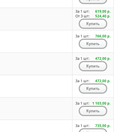
За 1 шт:
619,00 р.
От 3 шт:
524,40 р.
За 1 шт:
766,00 р.
За 1 шт:
472,00 р.
За 1 шт:
472,00 р.
За 1 шт:
1 103,00 р.
За 1 шт:
735,00 р.