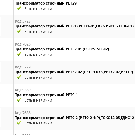
Трансформатор строчный PET29
Есть в наличии
Код:5728
Трансформатор строчный PET31 (PET31-01,TDKS31-01, PET36-01)
Есть в наличии
Код:7026
Трансформатор строчный PET32-01 (BSC25-N0602)
Есть в наличии
Код:5729
Трансформатор строчный PET32-02 (PET19-03B,PET32-07,PET19)
Есть в наличии
Код:9389
Трансформатор строчный PET9-1
Есть в наличии
Код:7688
Трансформатор строчный PET9-2 (PET9-2-1(P),ТДКС12-05,ТДКС12-
Есть в наличии