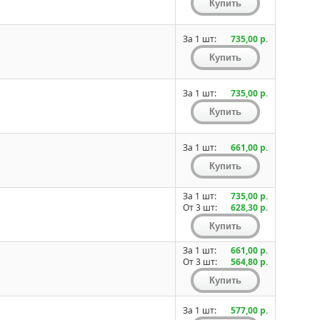
За 1 шт:
735,00 р.
За 1 шт:
735,00 р.
За 1 шт:
661,00 р.
За 1 шт:
735,00 р.
От 3 шт:
628,30 р.
За 1 шт:
661,00 р.
От 3 шт:
564,80 р.
За 1 шт:
577,00 р.