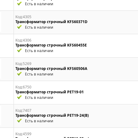
Есть в наличии
Код:4305
Трансформатор строчный KFS60371D
Есть в наличии
Код:4306
Трансформатор строчный KFS60455E
Есть в наличии
Код:5269
Трансформатор строчный KFS60506A
Есть в наличии
Код:6750
Трансформатор строчный PET19-01
Есть в наличии
Код:7407
Трансформатор строчный PET19-24(B)
Есть в наличии
Код:4599