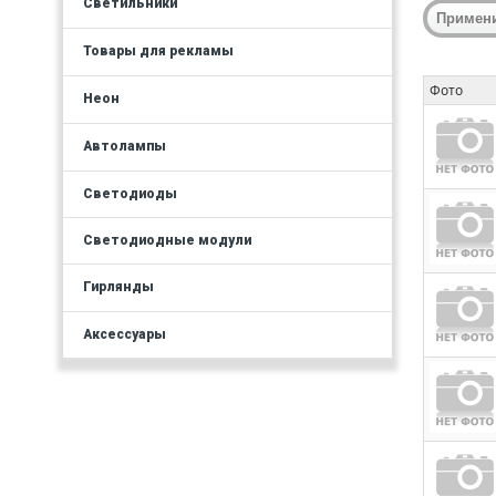
Светильники
Товары для рекламы
Фото
Неон
Автолампы
Светодиоды
Светодиодные модули
Гирлянды
Аксессуары