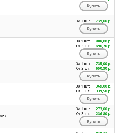
За 1 шт:
735,00 р.
За 1 шт:
808,00 р.
От 3 шт:
690,70 р.
За 1 шт:
735,00 р.
От 3 шт:
650,30 р.
За 1 шт:
369,00 р.
От 3 шт:
331,50 р.
За 1 шт:
273,00 р.
От 3 шт:
236,80 р.
06)