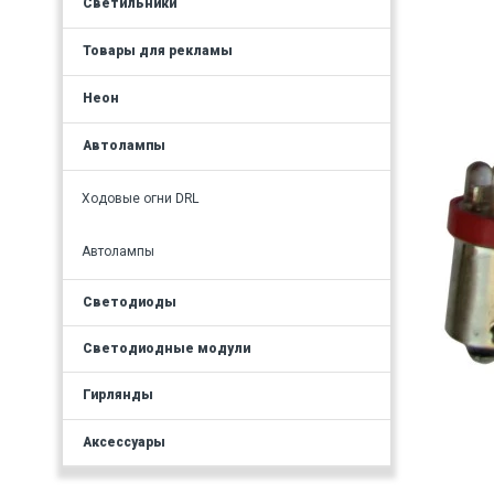
Светильники
Товары для рекламы
Неон
Автолампы
Ходовые огни DRL
Автолампы
Светодиоды
Светодиодные модули
Гирлянды
Аксессуары