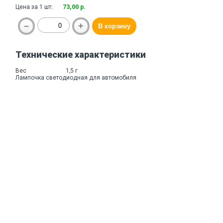
Цена за 1 шт:
73,00 р.
Технические характеристики
Вес
1,5 г
Лампочка светодиодная для автомобиля