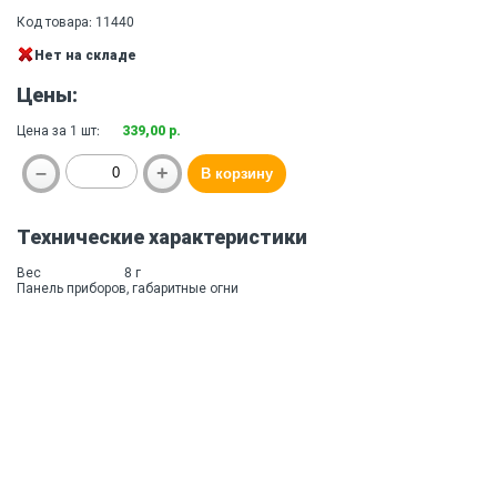
Код товара: 11440
Нет на складе
Цены:
Цена за 1 шт:
339,00 р.
Технические характеристики
Вес
8 г
Панель приборов, габаритные огни