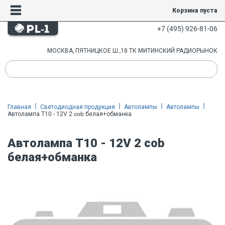
Корзина пуста
+7 (495) 926-81-06
МОСКВА, ПЯТНИЦКОЕ Ш.,18 ТК МИТИНСКИЙ РАДИОРЫНОК
Главная
Светодиодная продукция
Автолампы
Автолампы
Автолампа T10 - 12V 2 cob белая+обманка
Автолампа T10 - 12V 2 cob
белая+обманка