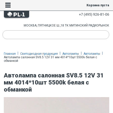
Корзина пуста
+7 (495) 926-81-06
МОСКВА, ПЯТНИЦКОЕ Ш.,18 ТК МИТИНСКИЙ РАДИОРЫНОК
Главная
Светодиодная продукция
Автолампы
Автолампы
Автолампа салонная SV8.5 12V 31 мм 4014*10шт 5500k белая с
обманкой
Автолампа салонная SV8.5 12V 31
мм 4014*10шт 5500k белая с
обманкой