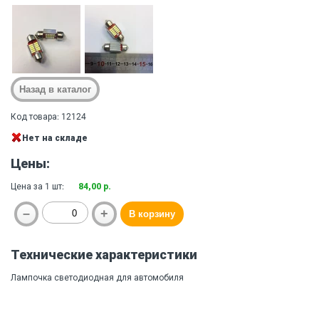
Код товара: 12124
Нет на складе
Цены:
Цена за 1 шт:
84,00 р.
Технические характеристики
Лампочка светодиодная для автомобиля