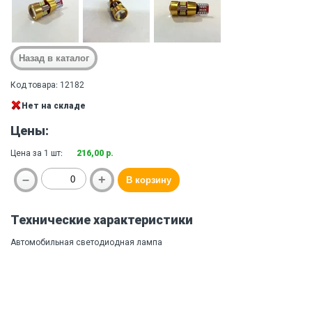
Код товара: 12182
Нет на складе
Цены:
Цена за 1 шт:
216,00 р.
Технические характеристики
Автомобильная светодиодная лампа