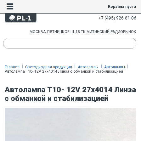
Корзина пуста
+7 (495) 926-81-06
МОСКВА, ПЯТНИЦКОЕ Ш.,18 ТК МИТИНСКИЙ РАДИОРЫНОК
Главная
Светодиодная продукция
Автолампы
Автолампы
Автолампа T10- 12V 27x4014 Линза с обманкой и стабилизацией
Автолампа T10- 12V 27x4014 Линза
с обманкой и стабилизацией