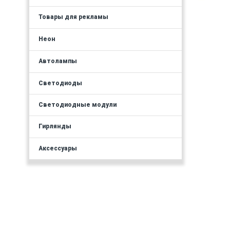
Товары для рекламы
Неон
Автолампы
Светодиоды
Светодиодные модули
Гирлянды
Аксессуары