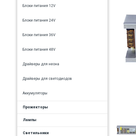
Блоки питания 12V
Блоки питания 24V
Блоки питания 36V
Блоки питания 48V
Драйверы для неона
Драйверы для светодиодов
Аккумуляторы
Прожекторы
Лампы
Светильники