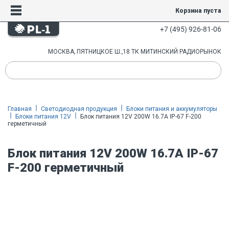
Корзина пуста
+7 (495) 926-81-06
МОСКВА, ПЯТНИЦКОЕ Ш.,18 ТК МИТИНСКИЙ РАДИОРЫНОК
Главная
Светодиодная продукция
Блоки питания и аккумуляторы
Блоки питания 12V
Блок питания 12V 200W 16.7A IP-67 F-200
герметичный
Блок питания 12V 200W 16.7A IP-67
F-200 герметичный