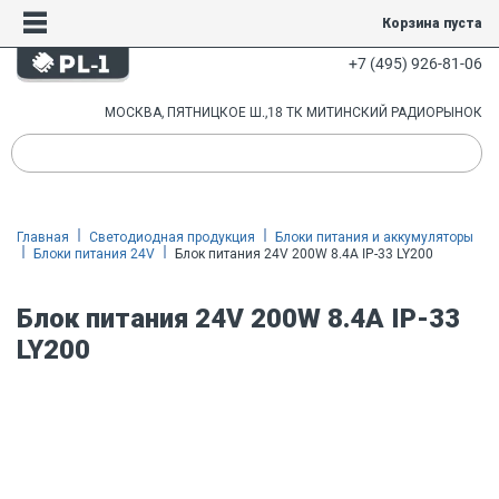
Корзина пуста
+7 (495) 926-81-06
МОСКВА, ПЯТНИЦКОЕ Ш.,18 ТК МИТИНСКИЙ РАДИОРЫНОК
Главная
Светодиодная продукция
Блоки питания и аккумуляторы
Блоки питания 24V
Блок питания 24V 200W 8.4A IP-33 LY200
Блок питания 24V 200W 8.4A IP-33
LY200