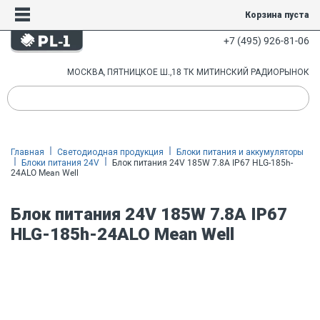
Корзина пуста
+7 (495) 926-81-06
МОСКВА, ПЯТНИЦКОЕ Ш.,18 ТК МИТИНСКИЙ РАДИОРЫНОК
Главная
Светодиодная продукция
Блоки питания и аккумуляторы
Блоки питания 24V
Блок питания 24V 185W 7.8A IP67 HLG-185h-
24ALO Mean Well
Блок питания 24V 185W 7.8A IP67
HLG-185h-24ALO Mean Well