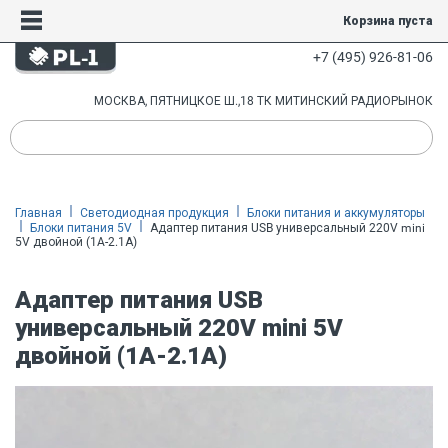
Корзина пуста
+7 (495) 926-81-06
МОСКВА, ПЯТНИЦКОЕ Ш.,18 ТК МИТИНСКИЙ РАДИОРЫНОК
Главная
Светодиодная продукция
Блоки питания и аккумуляторы
Блоки питания 5V
Адаптер питания USB универсальный 220V mini
5V двойной (1A-2.1А)
Адаптер питания USB
универсальный 220V mini 5V
двойной (1A-2.1А)