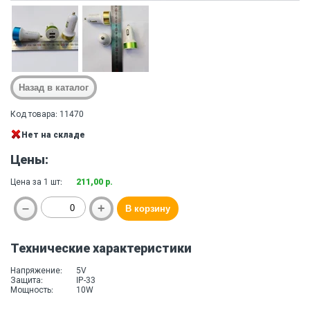
Код товара: 11470
Нет на складе
Цены:
Цена за 1 шт:
211,00 р.
Технические характеристики
Напряжение:
5V
Защита:
IP-33
Мощность:
10W