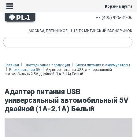
Корзина пуста
+7 (495) 926-81-06
МОСКВА, ПЯТНИЦКОЕ Ш.,18 ТК МИТИНСКИЙ РАДИОРЫНОК
Главная
Светодиодная продукция
Блоки питания и аккумуляторы
Блоки питания 5V
Адаптер питания USB универсальный
автомобильный 5V двойной (1A-2.1А) Белый
Адаптер питания USB
универсальный автомобильный 5V
двойной (1A-2.1А) Белый