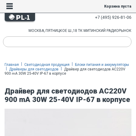
Корзина пуста
+7 (495) 926-81-06
МОСКВА, ПЯТНИЦКОЕ Ш.,18 ТК МИТИНСКИЙ РАДИОРЫНОК
Главная
Светодиодная продукция
Блоки питания и аккумуляторы
Драйверы для светодиодов
Драйвер для светодиодов AC220V
900 mA 30W 25-40V IP-67 в корпусе
Драйвер для светодиодов AC220V
900 mA 30W 25-40V IP-67 в корпусе