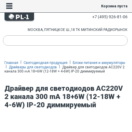
Корзина пуста
+7 (495) 926-81-06
МОСКВА, ПЯТНИЦКОЕ Ш.,18 ТК МИТИНСКИЙ РАДИОРЫНОК
Главная
Светодиодная продукция
Блоки питания и аккумуляторы
Драйверы для светодиодов
Драйвер для светодиодов AC220V 2
канала 300 mA 18+6W (12-18W + 4-6W) IP-20 диммируемый
Драйвер для светодиодов AC220V
2 канала 300 mA 18+6W (12-18W +
4-6W) IP-20 диммируемый