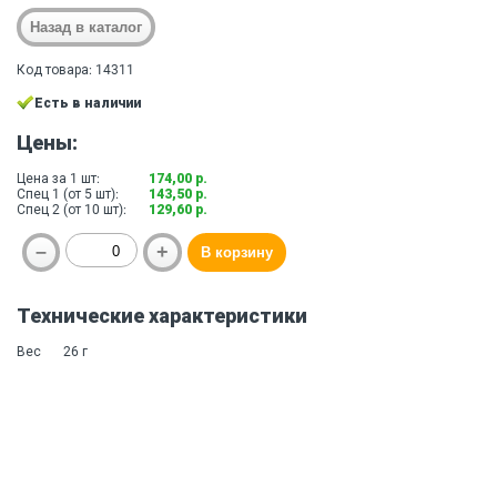
Код товара: 14311
Есть в наличии
Цены:
Цена за 1 шт:
174,00 р.
Спец 1 (от 5 шт):
143,50 р.
Спец 2 (от 10 шт):
129,60 р.
Технические характеристики
Вес
26 г