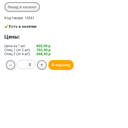
Код товара: 14541
Есть в наличии
Цены:
Цена за 1 шт:
829,00 р.
Спец 1 (от 2 шт):
702,50 р.
Спец 2 (от 4 шт):
648,50 р.