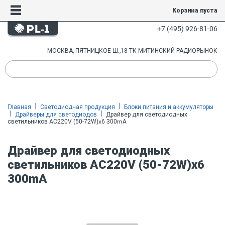
Корзина пуста
+7 (495) 926-81-06
МОСКВА, ПЯТНИЦКОЕ Ш.,18 ТК МИТИНСКИЙ РАДИОРЫНОК
Главная
Светодиодная продукция
Блоки питания и аккумуляторы
Драйверы для светодиодов
Драйвер для светодиодных
светильников AC220V (50-72W)x6 300mA
Драйвер для светодиодных
светильников AC220V (50-72W)x6
300mA