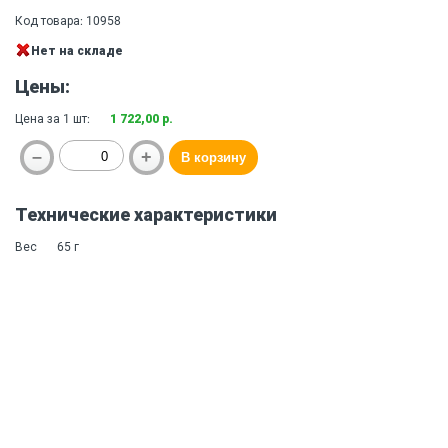
Код товара: 10958
Нет на складе
Цены:
Цена за 1 шт:
1 722,00 р.
Технические характеристики
Вес
65 г