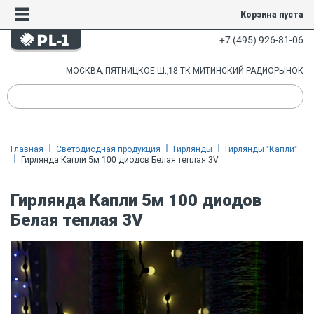
Корзина пуста
+7 (495) 926-81-06
МОСКВА, ПЯТНИЦКОЕ Ш.,18 ТК МИТИНСКИЙ РАДИОРЫНОК
Главная
Светодиодная продукция
Гирлянды
Гирлянды "Капли"
Гирлянда Капли 5м 100 диодов Белая теплая 3V
Гирлянда Капли 5м 100 диодов
Белая теплая 3V