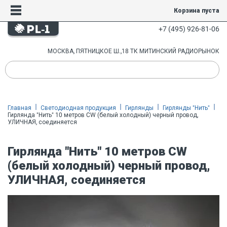
Корзина пуста
+7 (495) 926-81-06
МОСКВА, ПЯТНИЦКОЕ Ш.,18 ТК МИТИНСКИЙ РАДИОРЫНОК
Главная
Светодиодная продукция
Гирлянды
Гирлянды "Нить"
Гирлянда "Нить" 10 метров CW (белый холодный) черный провод,
УЛИЧНАЯ, соединяется
Гирлянда "Нить" 10 метров CW
(белый холодный) черный провод,
УЛИЧНАЯ, соединяется