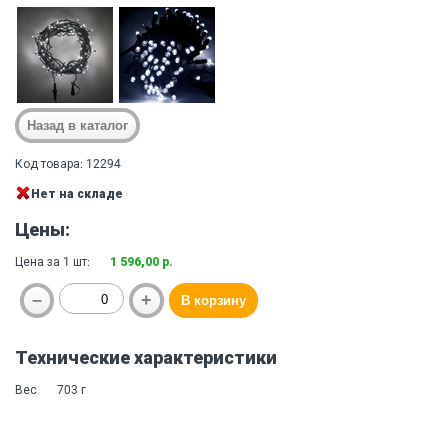
Код товара: 12294
Нет на складе
Цены:
Цена за 1 шт:
1 596,00 р.
Технические характеристики
Вес
703 г