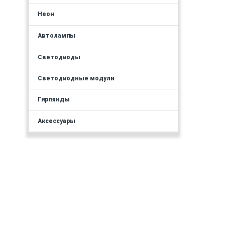
Неон
Автолампы
Светодиоды
Светодиодные модули
Гирлянды
Аксессуары