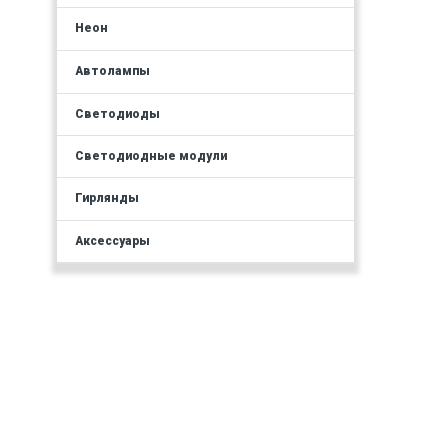
Неон
Автолампы
Светодиоды
Светодиодные модули
Гирлянды
Аксессуары